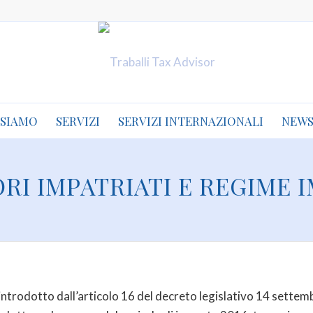
 SIAMO
SERVIZI
SERVIZI INTERNAZIONALI
NEW
RI IMPATRIATI E REGIME I
a introdotto dall’articolo 16 del decreto legislativo 14 sett