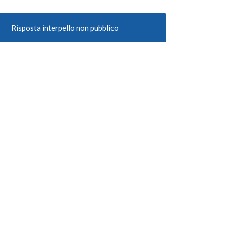
Risposta interpello non pubblico