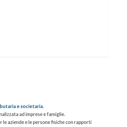
butaria e societaria
.
nalizzata ad imprese e famiglie.
 le aziende e le persone fisiche con rapporti