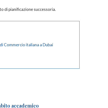
to di pianificazione successoria.
ambito accademico