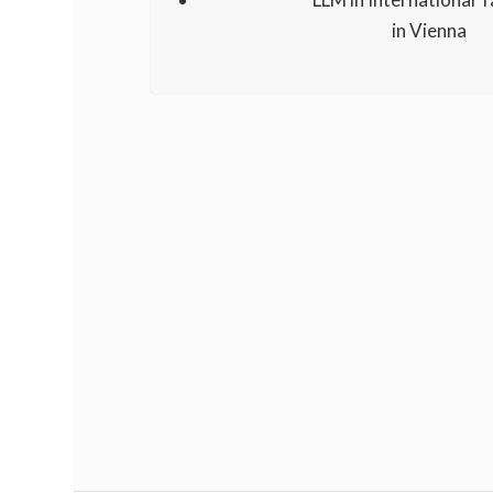
in Vienna