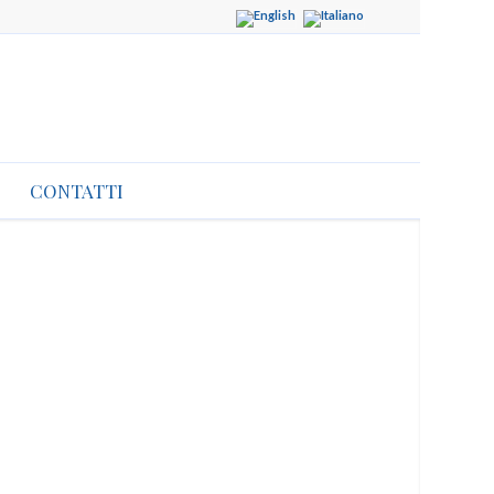
S
CONTATTI