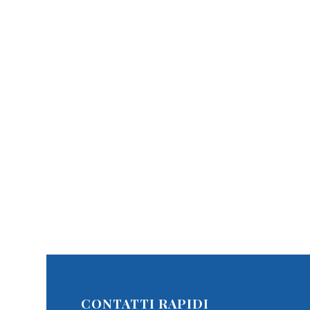
CONTATTI RAPIDI