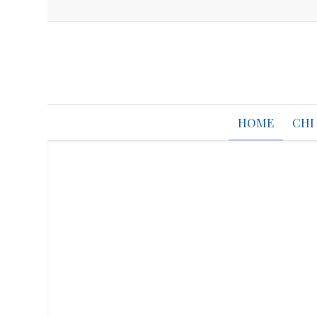
HOME
CHI