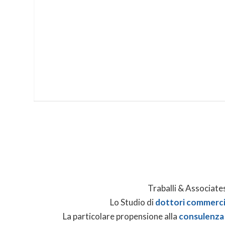
Traballi & Associate
Lo Studio di
dottori commercia
La particolare propensione alla
consulenza 