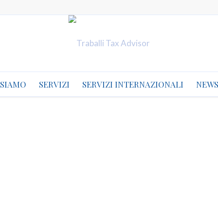
 SIAMO
SERVIZI
SERVIZI INTERNAZIONALI
NEW