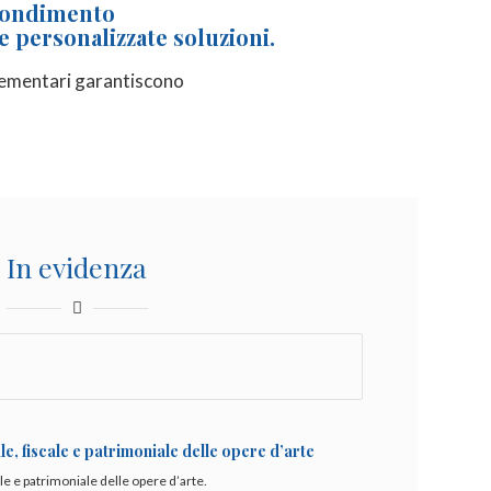
fondimento
e personalizzate soluzioni.
mplementari garantiscono
In evidenza
ale, fiscale e patrimoniale delle opere d’arte
ale e patrimoniale delle opere d’arte.